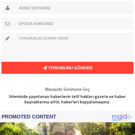
YORUMUNU GÖNDER
Masaüstü Sürümüne Geç
Sitemizde yayınlanan haberlerin telif hakları gazete ve haber
kaynaklarına aittir, haberleri kopyalamayınız.