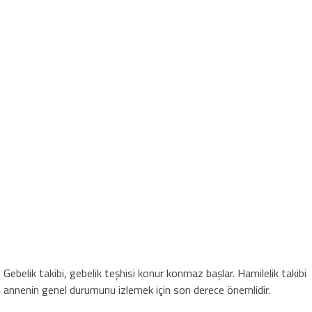
Gebelik takibi, gebelik teşhisi konur konmaz başlar. Hamilelik takibi
annenin genel durumunu izlemek için son derece önemlidir.