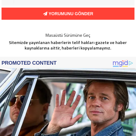
YORUMUNU GÖNDER
Masaüstü Sürümüne Geç
Sitemizde yayınlanan haberlerin telif hakları gazete ve haber
kaynaklarına aittir, haberleri kopyalamayınız.