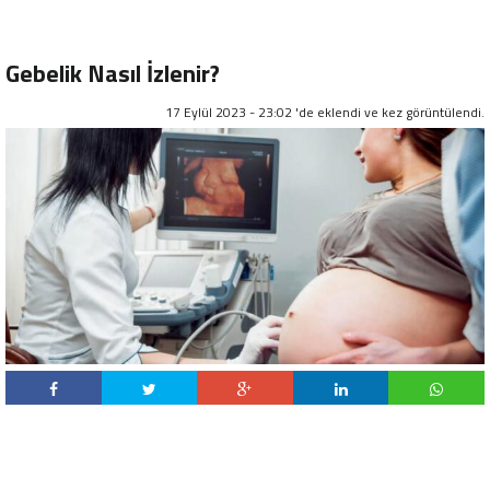
Gebelik Nasıl İzlenir?
17 Eylül 2023 - 23:02 'de eklendi ve
kez görüntülendi.