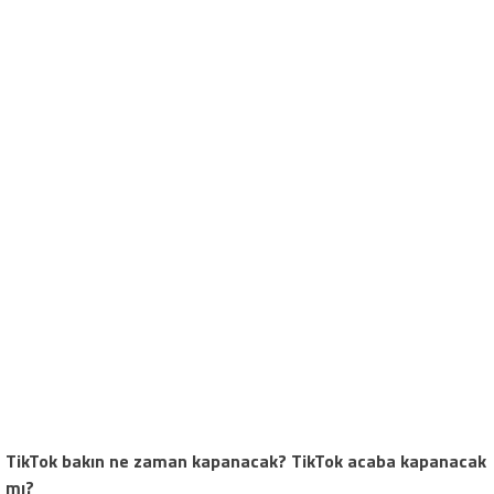
TikTok bakın ne zaman kapanacak? TikTok acaba kapanacak
mı?