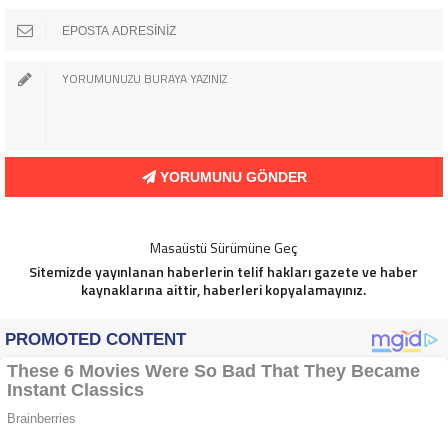
YORUMUNU GÖNDER
Masaüstü Sürümüne Geç
Sitemizde yayınlanan haberlerin telif hakları gazete ve haber
kaynaklarına aittir, haberleri kopyalamayınız.