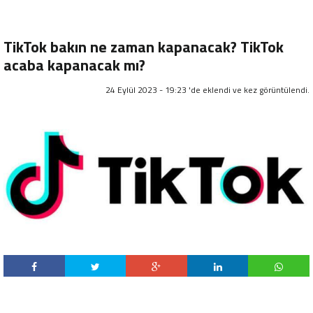
TikTok bakın ne zaman kapanacak? TikTok
acaba kapanacak mı?
24 Eylül 2023 - 19:23 'de eklendi ve
kez görüntülendi.