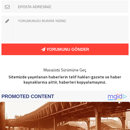
YORUMUNU GÖNDER
Masaüstü Sürümüne Geç
Sitemizde yayınlanan haberlerin telif hakları gazete ve haber
kaynaklarına aittir, haberleri kopyalamayınız.