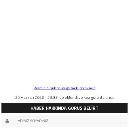
Resmin büyük halini görmek için tıklayın
25 Haziran 2026 - 23:33 'de eklendi ve kez görüntülendi.
HABER HAKKINDA GÖRÜŞ BELİRT