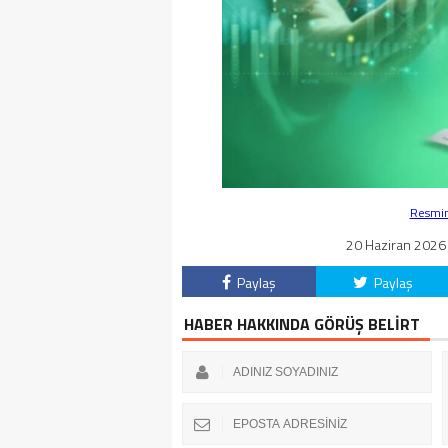
Resmin 
20 Haziran 2026 
Paylaş
Paylaş
HABER HAKKINDA GÖRÜŞ BELİRT